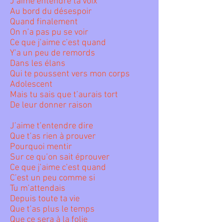
J’aime entendre ta voix
Au bord du désespoir
Quand finalement
On n’a pas pu se voir
Ce que j’aime c’est quand
Y’a un peu de remords
Dans les élans
Qui te poussent vers mon corps
Adolescent
Mais tu sais que t’aurais tort
De leur donner raison
J’aime t’entendre dire
Que t’as rien à prouver
Pourquoi mentir
Sur ce qu’on sait éprouver
Ce que j’aime c’est quand
C’est un peu comme si
Tu m’attendais
Depuis toute ta vie
Que t’as plus le temps
Que ce sera à la folie